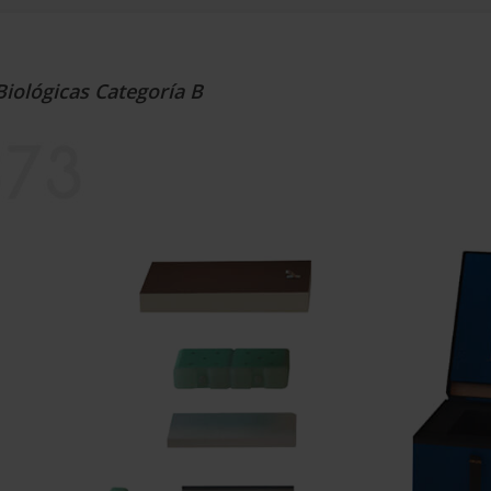
iológicas Categoría B