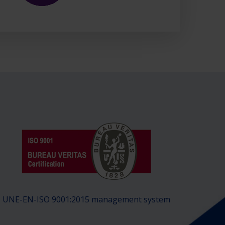
UNE-EN-ISO 9001:2015 management system