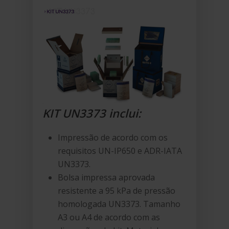
KIT UN3373 inclui:
Impressão de acordo com os
requisitos UN-IP650 e ADR-IATA
UN3373.
Bolsa impressa aprovada
resistente a 95 kPa de pressão
homologada UN3373. Tamanho
A3 ou A4 de acordo com as