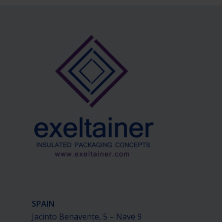
SPAIN
Jacinto Benavente, 5 – Nave 9