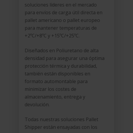
soluciones líderes en el mercado
para envíos de carga útil directa en
pallet americano o pallet europeo
para mantener temperaturas de
+2ºC/+8ºC y +15ºC/+25ºC.
Diseñados en Poliuretano de alta
densidad para asegurar una óptima
protección térmica y durabilidad,
también están disponibles en
formato automontable para
minimizar los costes de
almacenamiento, entrega y
devolución.
Todas nuestras soluciones Pallet
Shipper están ensayadas con los