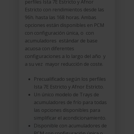
perfiles Ista 7E Estricto y Afnor
Estricto con rendimientos desde las
96h. hasta las 168 horas. Ambas
opciones están disponibles en PCM
con configuración única, o con
acumuladores estándar de base
acuosa con diferentes
configuraciones a lo largo del año y
a su vez mayor reducción de coste.
Precualificado según los perfiles
Ista 7E Estricto y Afnor Estricto.
Un único modelo de Trays de
acumuladores de frío para todas
las opciones disponibles para
simplificar el acondicionamiento.
Disponible con acumuladores de
PCM con configuración única o