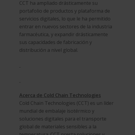
CCT ha ampliado drásticamente su
portafolio de productos y plataforma de
servicios digitales, lo que le ha permitido
entrar en nuevos sectores de la industria
farmacéutica, y expandir drásticamente
sus capacidades de fabricación y
distribución a nivel global.
Acerca de Cold Chain Technologies
Cold Chain Technologies (CCT) es un líder
mundial de embalaje isotérmico y
soluciones digitales para el transporte
global de materiales sensibles a la
temperatura. CCT presta soluciones y