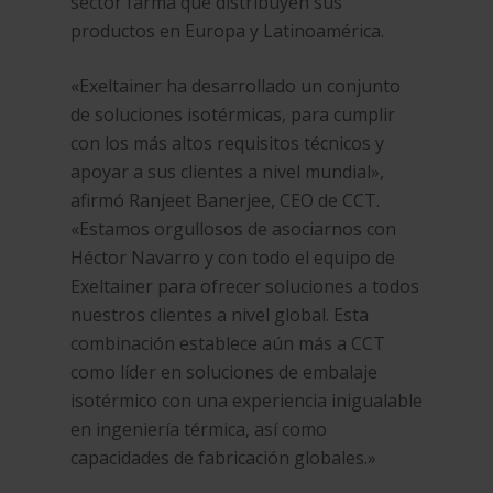
sector farma que distribuyen sus
productos en Europa y Latinoamérica.
«Exeltainer ha desarrollado un conjunto
de soluciones isotérmicas, para cumplir
con los más altos requisitos técnicos y
apoyar a sus clientes a nivel mundial»,
afirmó Ranjeet Banerjee, CEO de CCT.
«Estamos orgullosos de asociarnos con
Héctor Navarro y con todo el equipo de
Exeltainer para ofrecer soluciones a todos
nuestros clientes a nivel global. Esta
combinación establece aún más a CCT
como líder en soluciones de embalaje
isotérmico con una experiencia inigualable
en ingeniería térmica, así como
capacidades de fabricación globales.»