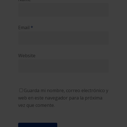
Email
*
Website
Guarda mi nombre, correo electrónico y
web en este navegador para la próxima
vez que comente.