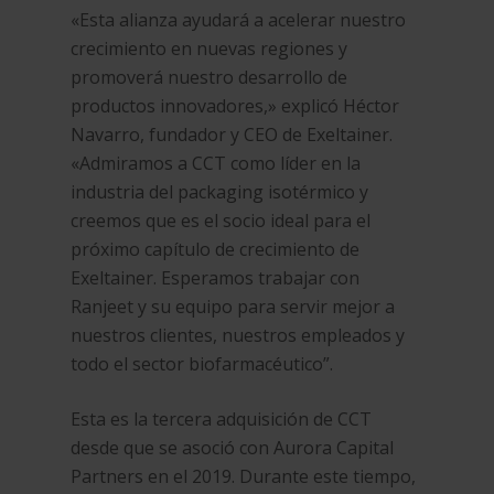
«Esta alianza ayudará a acelerar nuestro
crecimiento en nuevas regiones y
promoverá nuestro desarrollo de
productos innovadores,» explicó Héctor
Navarro, fundador y CEO de Exeltainer.
«Admiramos a CCT como líder en la
industria del packaging isotérmico y
creemos que es el socio ideal para el
próximo capítulo de crecimiento de
Exeltainer. Esperamos trabajar con
Ranjeet y su equipo para servir mejor a
nuestros clientes, nuestros empleados y
todo el sector biofarmacéutico”.
Esta es la tercera adquisición de CCT
desde que se asoció con Aurora Capital
Partners en el 2019. Durante este tiempo,