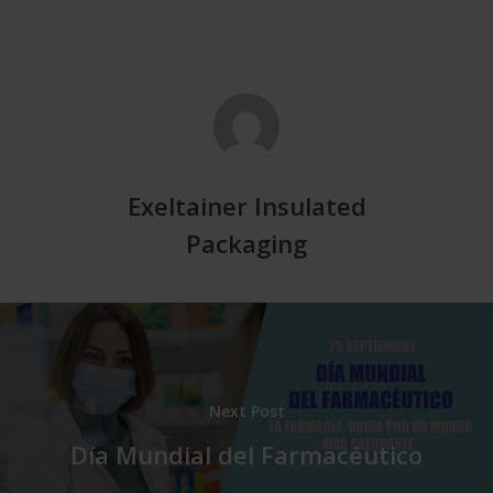
Exeltainer Insulated
Packaging
Next Post
Día Mundial del Farmacéutico