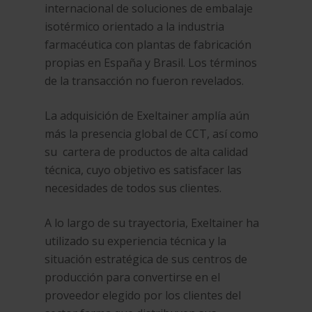
internacional de soluciones de embalaje
isotérmico orientado a la industria
farmacéutica con plantas de fabricación
propias en España y Brasil. Los términos
de la transacción no fueron revelados.
La adquisición de Exeltainer amplía aún
más la presencia global de CCT, así como
su cartera de productos de alta calidad
técnica, cuyo objetivo es satisfacer las
necesidades de todos sus clientes.
A lo largo de su trayectoria, Exeltainer ha
utilizado su experiencia técnica y la
situación estratégica de sus centros de
producción para convertirse en el
proveedor elegido por los clientes del