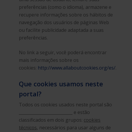
preferências (como o idioma), armazene e
recupere informações sobre os hábitos de
navegação dos usuários de páginas Web
ou facilite publicidade adaptada a suas
preferências.
No link a seguir, você poderá encontrar
mais informações sobre os
cookies:
http://www.allaboutcookies.org/es/
.
Que cookies usamos neste
portal?
Todos os cookies usados neste portal são
__________________________ e estão
classificados em dois grupos:
cookies
técnicos
, necessários para usar alguns de