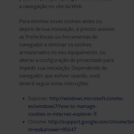
a navegação no site da Web.
Para eliminar esses cookies antes ou
depois de sua instalação, é preciso acessar
as Preferências ou Ferramentas do
navegador e eliminar os cookies
armazenados no seu equipamento, ou
alterar a configuração de privacidade para
impedir sua instalação. Dependendo do
navegador que estiver usando, você
deverá seguir estas instruções:
Explorer:
http://windows.microsoft.com/es-
es/windows7/how-to-manage-
cookies-in-internet-explorer-9
Chrome:
http://support.google.com/chrome/bi
hl=es&answer=95647