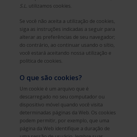
S.L.
utilizamos cookies.
Se você não aceita a utilização de cookies,
siga as instruções indicadas a seguir para
alterar as preferências de seu navegador;
do contrário, ao continuar usando o sítio,
você estará aceitando nossa utilização e
política de cookies.
O que são cookies?
Um cookie é um arquivo que é
descarregado no seu computador ou
dispositivo móvel quando você visita
determinadas páginas da Web. Os cookies
podem permitir, por exemplo, que uma
página da Web identifique a duração de
uma sessão de usuário, lembre suas