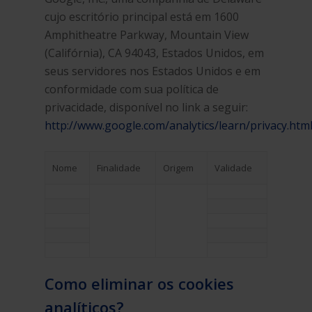
cujo escritório principal está em 1600
Amphitheatre Parkway, Mountain View
(Califórnia), CA 94043, Estados Unidos, em
seus servidores nos Estados Unidos e em
conformidade com sua política de
privacidade, disponível no link a seguir:
http://www.google.com/analytics/learn/privacy.htm
Nome
Finalidade
Origem
Validade
Como eliminar os cookies
analíticos?