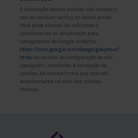
A eliminação desses cookies não impede o
uso de nenhum serviço do nosso portal.
Você pode eliminá-los utilizando o
complemento de desativação para
navegadores da Google Analytics:
https://tools.google.com/dlpage/gaoptout?
hl=es
ou através da configuração de seu
navegador, impedindo a instalação de
cookies, da mesma forma que indicado
anteriormente no caso dos cookies
técnicos.